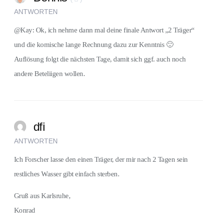
ANTWORTEN
@Kay: Ok, ich nehme dann mal deine finale Antwort „2 Träger“
und die komische lange Rechnung dazu zur Kenntnis 🙂
Auflösung folgt die nächsten Tage, damit sich ggf. auch noch
andere Beteliigen wollen.
dfi
ANTWORTEN
Ich Forscher lasse den einen Träger, der mir nach 2 Tagen sein
restliches Wasser gibt einfach sterben.
Gruß aus Karlsruhe,
Konrad