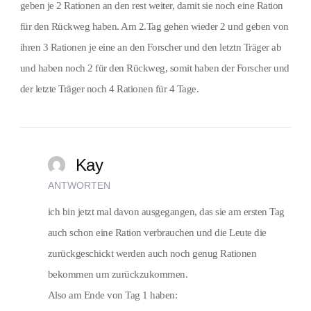
geben je 2 Rationen an den rest weiter, damit sie noch eine Ration
für den Rückweg haben. Am 2.Tag gehen wieder 2 und geben von
ihren 3 Rationen je eine an den Forscher und den letztn Träger ab
und haben noch 2 für den Rückweg, somit haben der Forscher und
der letzte Träger noch 4 Rationen für 4 Tage.
Kay
ANTWORTEN
ich bin jetzt mal davon ausgegangen, das sie am ersten Tag
auch schon eine Ration verbrauchen und die Leute die
zurückgeschickt werden auch noch genug Rationen
bekommen um zurückzukommen.
Also am Ende von Tag 1 haben: