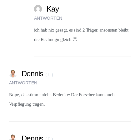
Kay
ANTWORTEN
ich hab nix gesagt, es sind 2 Träger, ansonsten bleibt
die Rechnugn gleich 🙂
Dennis
(
)
ANTWORTEN
Nope, das stimmt nicht. Bedenke: Der Forscher kann auch
Verpflegung tragen.
Dennis
(
)