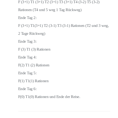
F (3+1) T1 (3+1) T2 (3+1) T3 (3+1) T4 (3-2) T5 (3-2)
Rationen (T4 und 5 weg 1 Tag Rückweg)
Ende Tag 2:
F (3+1) T1(3+1) T2 (3-1) T3 (3-1) Rationen (T2 und 3 weg,
2 Tage Rückweg)
Ende Tag 3:
F (3) T1 (3) Rationen
Ende Tag 4:
F(2) T1 (2) Rationen
Ende Tag 5:
F(1) T1(1) Rationen
Ende Tag 6:
F(0) T1(0) Rationen und Ende der Reise.