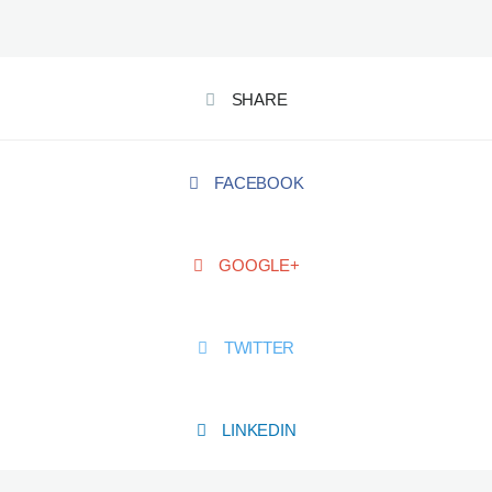
SHARE
FACEBOOK
GOOGLE+
TWITTER
LINKEDIN