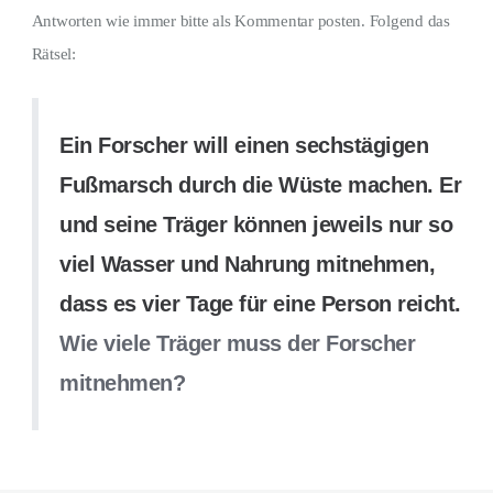
Antworten wie immer bitte als Kommentar posten. Folgend das
Rätsel:
Ein Forscher will einen sechstägigen
Fußmarsch durch die Wüste machen. Er
und seine Träger können jeweils nur so
viel Wasser und Nahrung mitnehmen,
dass es vier Tage für eine Person reicht.
Wie viele Träger muss der Forscher
mitnehmen?