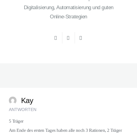
Digitalisierung, Automatisierung und guten
Online-Strategien
Kay
ANTWORTEN
5 Träger
Am Ende des ersten Tages haben alle noch 3 Rationen, 2 Träger