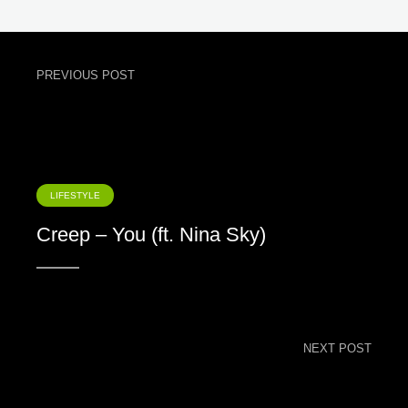
PREVIOUS POST
LIFESTYLE
Creep – You (ft. Nina Sky)
NEXT POST