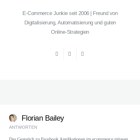
E-Commerce Junkie seit 2006 | Freund von
Digitalisierung, Automatisierung und guten
Online-Strategien
Florian Bailey
ANTWORTEN
Das Gespräch zu Facebook Applikationen im ecommerce müssen