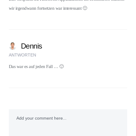
wir irgendwann fortsetzen war interessant 🙂
Dennis
ANTWORTEN
Das war es auf jeden Fall … 🙂