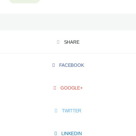
SHARE
FACEBOOK
GOOGLE+
TWITTER
LINKEDIN