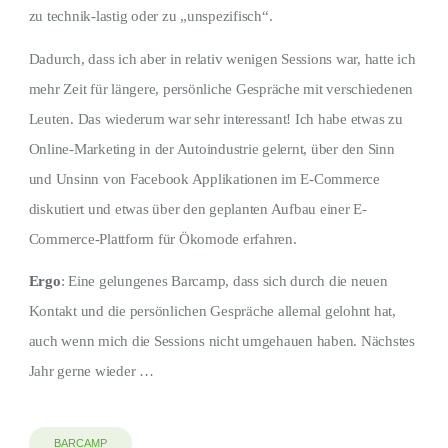
zu technik-lastig oder zu „unspezifisch“.
Dadurch, dass ich aber in relativ wenigen Sessions war, hatte ich
mehr Zeit für längere, persönliche Gespräche mit verschiedenen
Leuten. Das wiederum war sehr interessant! Ich habe etwas zu
Online-Marketing in der Autoindustrie gelernt, über den Sinn
und Unsinn von Facebook Applikationen im E-Commerce
diskutiert und etwas über den geplanten Aufbau einer E-
Commerce-Plattform für Ökomode erfahren.
Ergo
: Eine gelungenes Barcamp, dass sich durch die neuen
Kontakt und die persönlichen Gespräche allemal gelohnt hat,
auch wenn mich die Sessions nicht umgehauen haben. Nächstes
Jahr gerne wieder …
BARCAMP