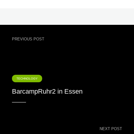
PREVIOUS POST
TECHNOLOGY
BarcampRuhr2 in Essen
NEXT POST