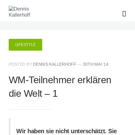
LIFESTYLE
POSTED BY
DENNIS KALLERHOFF
—
30TH MAI '14
WM-Teilnehmer erklären
die Welt – 1
Wir haben sie nicht unterschätzt. Sie