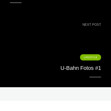
NEXT POST
LIFESTYLE
U-Bahn Fotos #1