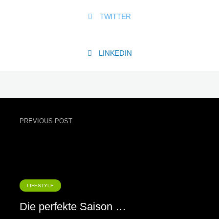
TWITTER
LINKEDIN
PREVIOUS POST
LIFESTYLE
Die perfekte Saison …