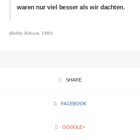
waren nur viel besser als wir dachten.
(Bobby Robson, 1990)
SHARE
FACEBOOK
GOOGLE+