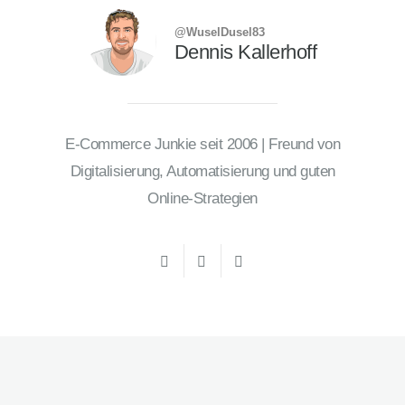
@WuselDusel83
Dennis Kallerhoff
E-Commerce Junkie seit 2006 | Freund von
Digitalisierung, Automatisierung und guten
Online-Strategien