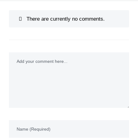
There are currently no comments.