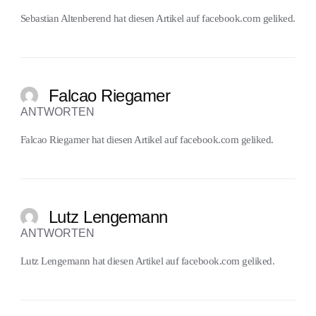
Sebastian Altenberend
hat diesen Artikel auf
facebook.com
geliked.
Falcao Riegamer
ANTWORTEN
Falcao Riegamer
hat diesen Artikel auf
facebook.com
geliked.
Lutz Lengemann
ANTWORTEN
Lutz Lengemann
hat diesen Artikel auf
facebook.com
geliked.