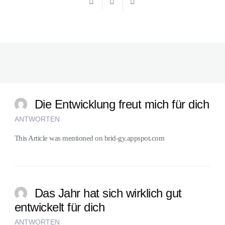
Die Entwicklung freut mich für dich
ANTWORTEN
This Article was mentioned on
brid-gy.appspot.com
Das Jahr hat sich wirklich gut
entwickelt für dich
ANTWORTEN