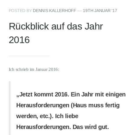
POSTED BY
DENNIS KALLERHOFF
—
19TH JANUAR '17
Rückblick auf das Jahr
2016
Ich schrieb im Januar 2016:
„Jetzt kommt 2016. Ein Jahr mit einigen
Herausforderungen (Haus muss fertig
werden, etc.). Ich liebe
Herausforderungen. Das wird gut.