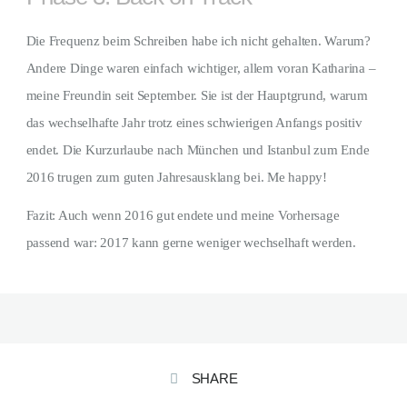
Die Frequenz beim Schreiben habe ich nicht gehalten. Warum?
Andere Dinge waren einfach wichtiger, allem voran Katharina –
meine Freundin seit September. Sie ist der Hauptgrund, warum
das wechselhafte Jahr trotz eines schwierigen Anfangs positiv
endet. Die Kurzurlaube nach München und Istanbul zum Ende
2016 trugen zum guten Jahresausklang bei. Me happy!
Fazit: Auch wenn 2016 gut endete und meine Vorhersage
passend war: 2017 kann gerne weniger wechselhaft werden.
SHARE