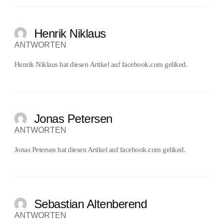
Henrik Niklaus
ANTWORTEN
Henrik Niklaus
hat diesen Artikel auf
facebook.com
geliked.
Jonas Petersen
ANTWORTEN
Jonas Petersen
hat diesen Artikel auf
facebook.com
geliked.
Sebastian Altenberend
ANTWORTEN