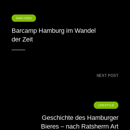
ANALYSEN
Barcamp Hamburg im Wandel
der Zeit
NEXT POST
LIFESTYLE
Geschichte des Hamburger
Bieres – nach Ratsherrn Art