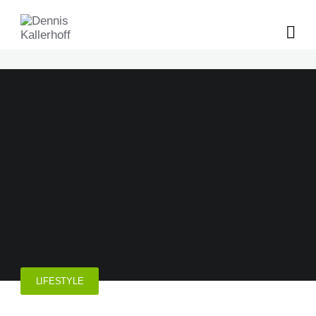
LIFESTYLE