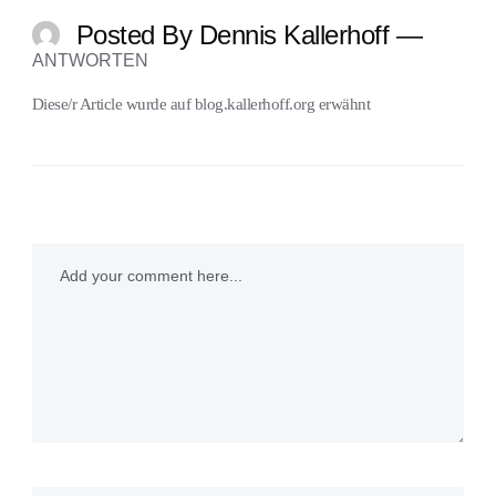
Posted By Dennis Kallerhoff —
ANTWORTEN
Diese/r Article wurde auf
blog.kallerhoff.org
erwähnt