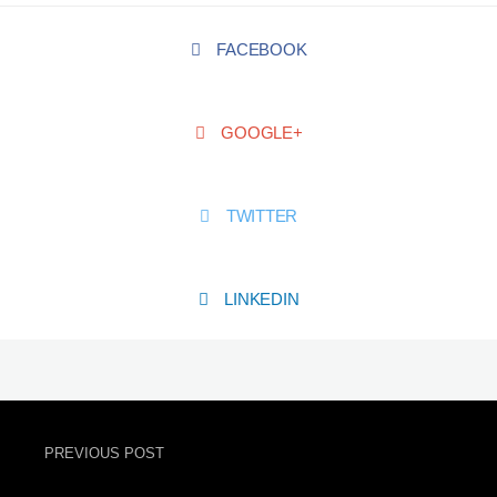
FACEBOOK
GOOGLE+
TWITTER
LINKEDIN
PREVIOUS POST