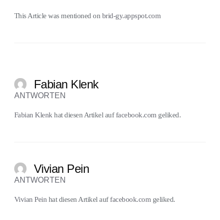
This Article was mentioned on
brid-gy.appspot.com
Fabian Klenk
ANTWORTEN
Fabian Klenk
hat diesen Artikel auf
facebook.com
geliked.
Vivian Pein
ANTWORTEN
Vivian Pein
hat diesen Artikel auf
facebook.com
geliked.